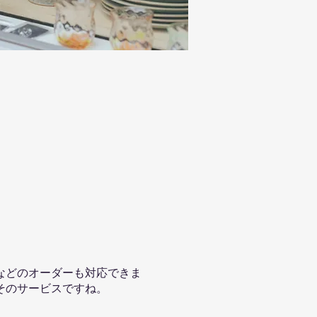
などのオーダーも対応できま
そのサービスですね。