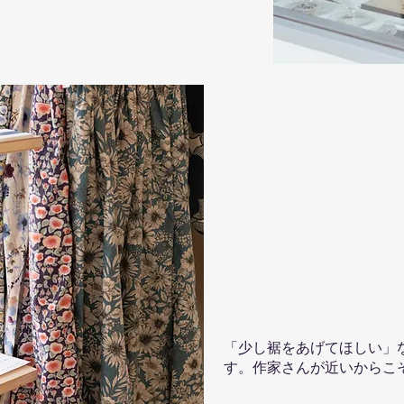
「少し裾をあげてほしい」
す。作家さんが近いからこ