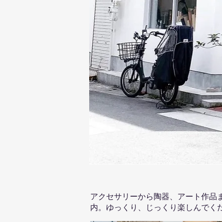
アクセサリーから陶器、アート作品
内。ゆっくり、じっくり楽しんでく