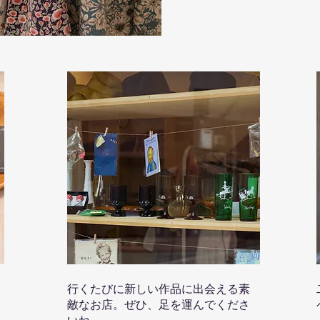
行くたびに新しい作品に出会える素
敵なお店。ぜひ、足を運んでくださ