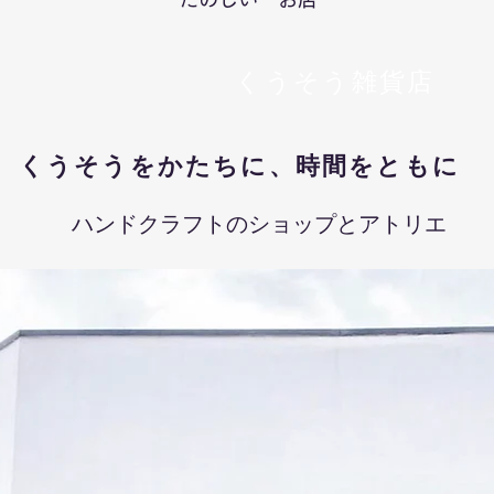
くうそう雑貨店
くうそうをかたちに、時間をともに
ハンドクラフトのショップとアトリエ