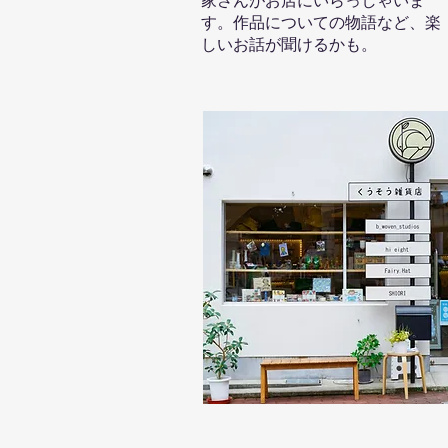
家さんがお店にいらっしゃいま
す。作品についての物語など、楽
しいお話が聞けるかも。