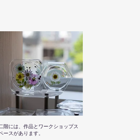
二階には、作品とワークショップス
ペースがあります。