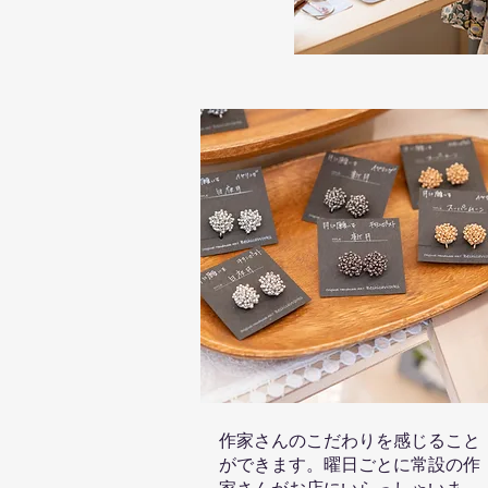
作家さんのこだわりを感じること
ができます。曜日ごとに常設の作